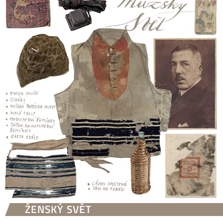
ŽENSKÝ SVĚT