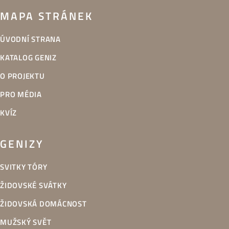
MAPA STRÁNEK
ÚVODNÍ STRANA
KATALOG GENIZ
O PROJEKTU
PRO MÉDIA
KVÍZ
GENIZY
SVITKY TÓRY
ŽIDOVSKÉ SVÁTKY
ŽIDOVSKÁ DOMÁCNOST
MUŽSKÝ SVĚT