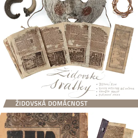
ŽIDOVSKÁ DOMÁCNOST