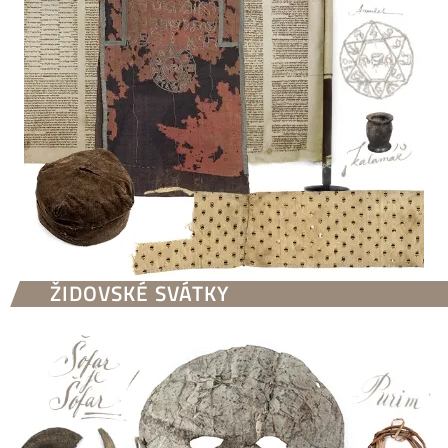
ŽIDOVSKÉ SVÁTKY