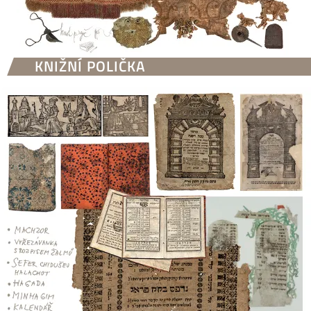
KNIŽNÍ POLIČKA