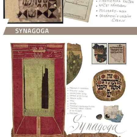
SYNAGOGA