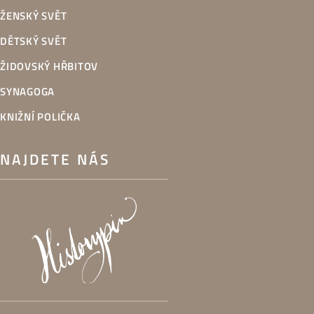
ŽENSKÝ SVĚT
DĚTSKÝ SVĚT
ŽIDOVSKÝ HŘBITOV
SYNAGOGA
KNIŽNÍ POLIČKA
NAJDETE NÁS