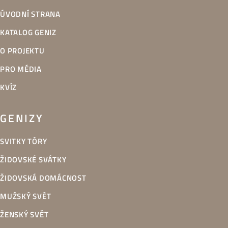
ÚVODNÍ STRANA
KATALOG GENIZ
O PROJEKTU
PRO MÉDIA
KVÍZ
GENIZY
SVITKY TÓRY
ŽIDOVSKÉ SVÁTKY
ŽIDOVSKÁ DOMÁCNOST
MUŽSKÝ SVĚT
ŽENSKÝ SVĚT