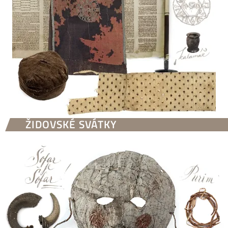
ŽIDOVSKÉ SVÁTKY