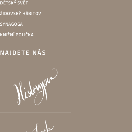
DĚTSKÝ SVĚT
ŽIDOVSKÝ HŘBITOV
SYNAGOGA
KNIŽNÍ POLIČKA
NAJDETE NÁS