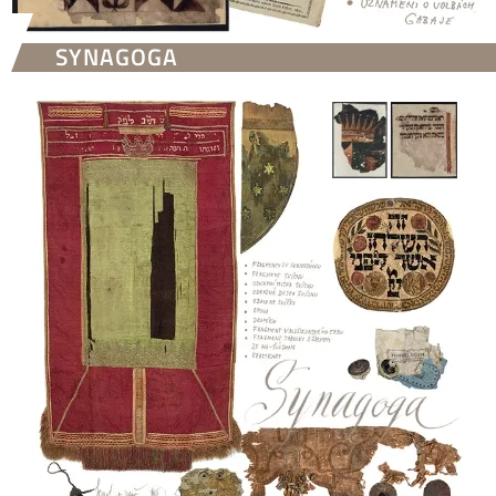
SYNAGOGA