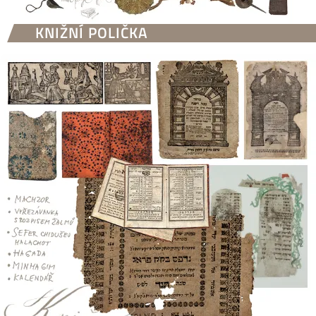
KNIŽNÍ POLIČKA