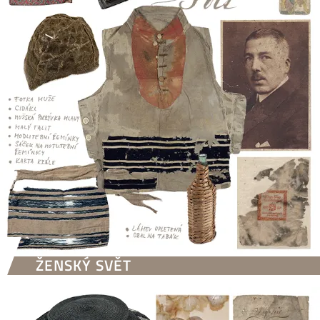
ŽENSKÝ SVĚT