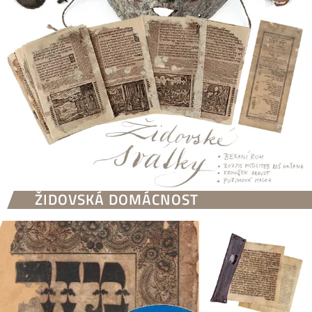
ŽIDOVSKÁ DOMÁCNOST