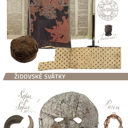
ŽIDOVSKÉ SVÁTKY