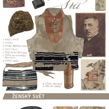
ŽENSKÝ SVĚT