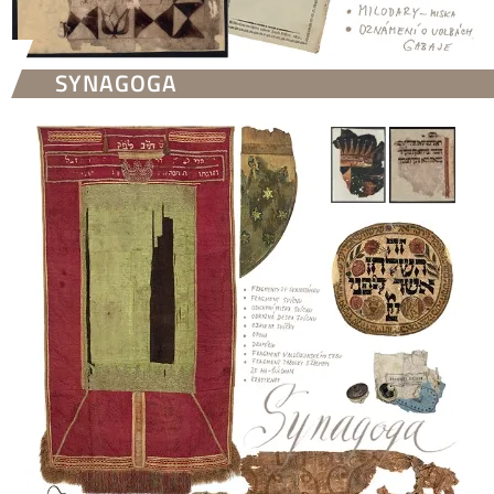
SYNAGOGA