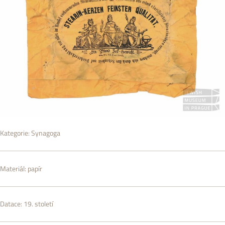
Kategorie:
Synagoga
Materiál:
papír
Datace:
19. století