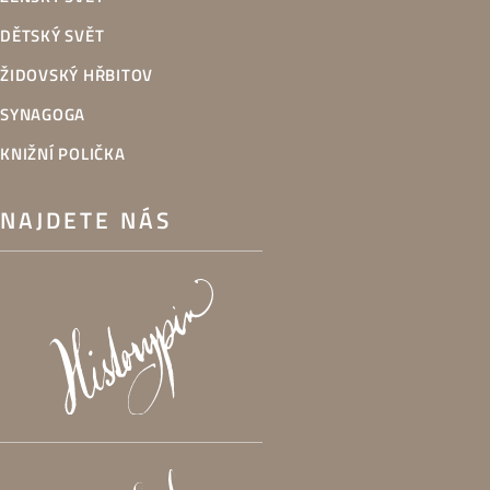
DĚTSKÝ SVĚT
ŽIDOVSKÝ HŘBITOV
SYNAGOGA
KNIŽNÍ POLIČKA
NAJDETE NÁS