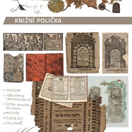
KNIŽNÍ POLIČKA