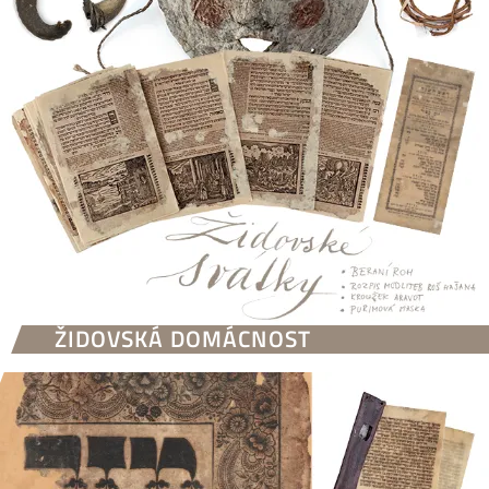
ŽIDOVSKÁ DOMÁCNOST