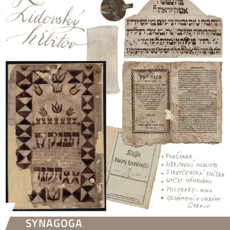
SYNAGOGA