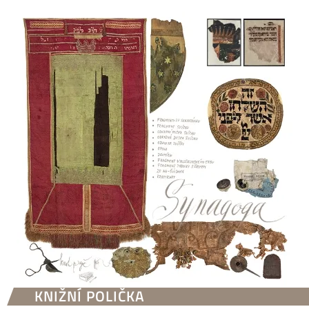
KNIŽNÍ POLIČKA