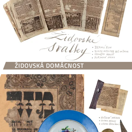
ŽIDOVSKÁ DOMÁCNOST