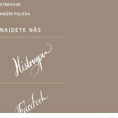
SYNAGOGA
KNIŽNÍ POLIČKA
NAJDETE NÁS