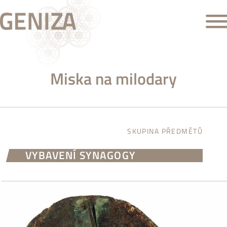
Miska na milodary
SKUPINA PŘEDMĚTŮ
VYBAVENÍ SYNAGOGY