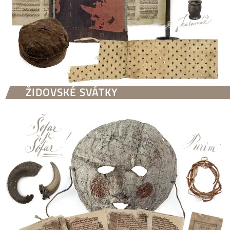
ŽIDOVSKÉ SVÁTKY