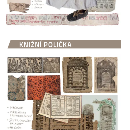
KNIŽNÍ POLIČKA