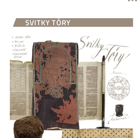
SVITKY TÓRY