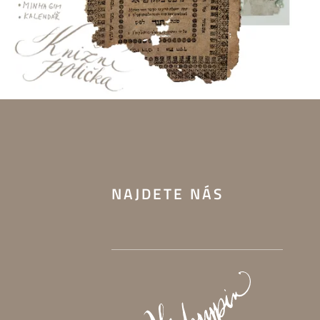
NAJDETE NÁS