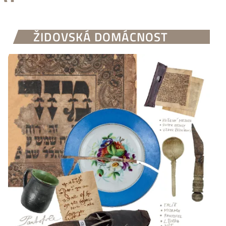
ŽIDOVSKÁ DOMÁCNOST