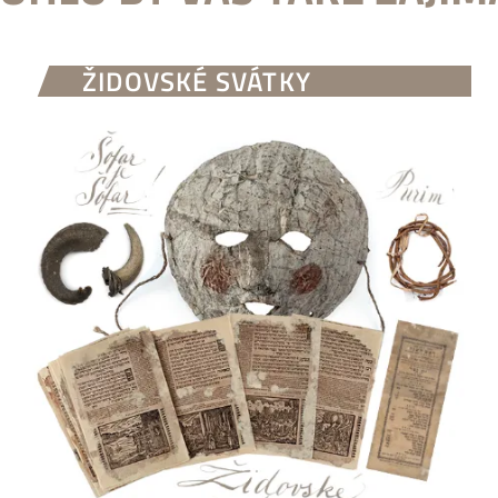
ŽIDOVSKÉ SVÁTKY