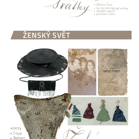
ŽENSKÝ SVĚT