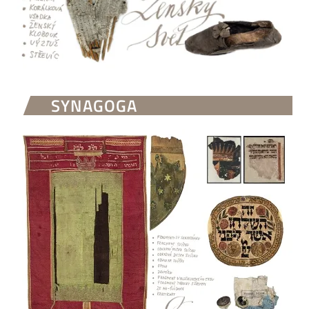
SYNAGOGA